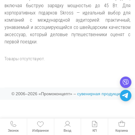
включая быструю зарядку мощностью до 45 Вт. Для
корпоративных подарков Skross — идеальный выбор для
компаний с международной аудиторией: практичный,
узнаваемый и ассоциирующийся со швейцарским качеством
аксессуар, который деловые путешественники оценят с
первой поездки.
Товары отсутствуют.
© 2006–2026 «Промоконцепт» –
сувенирная продукция
.
Звонок
Избранное
Вход
КП
Корзина