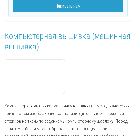
Написать нам
Компьютерная вышивка (машинная
вышивка)
Компьютерная вышивка (машинная вышивка) — метод нанесения,
при котором изображение воспроизводится путём наложения
стежков на ткань по заданному компьютерному шаблону. Перед
началом работы макет обрабатывается специальной