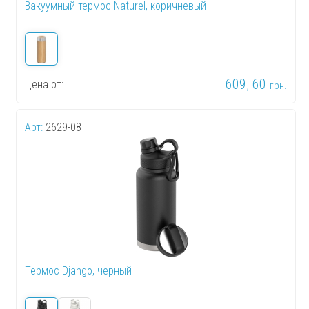
Вакуумный термос Naturel, коричневый
609, 60
Цена от:
грн.
Арт:
2629-08
Термос Django, черный