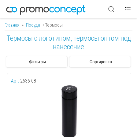
Главная
»
Посуда
» Термосы
Вы здесь
Термосы с логотипом, термосы оптом под
нанесение
Фильтры
Сортировка
Арт:
2636-08