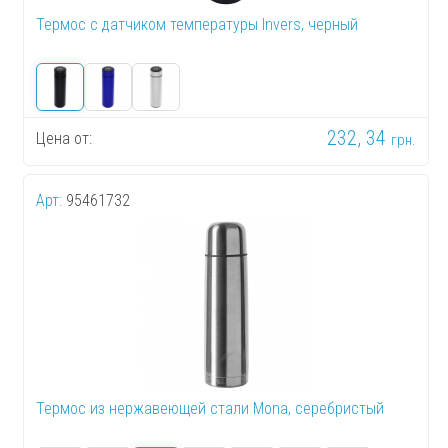
Термос с датчиком температуры Invers, черный
232, 34
Цена от:
грн.
Арт:
95461732
Термос из нержавеющей стали Mona, серебристый