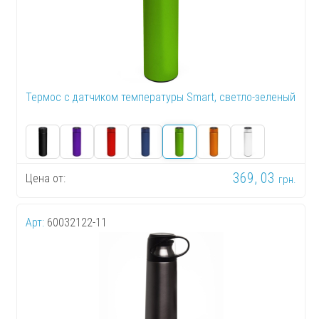
Термос с датчиком температуры Smart, светло-зеленый
369, 03
Цена от:
грн.
Арт:
60032122-11