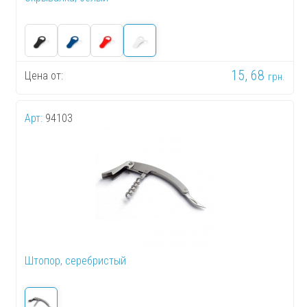
15, 68
Цена от:
грн.
Арт:
94103
Штопор, серебристый