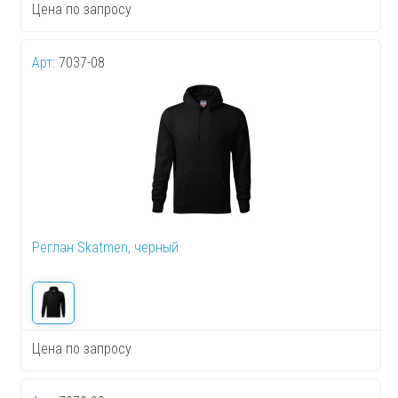
Цена по запросу
Арт:
7037-08
Реглан Skatmen, черный
Цена по запросу