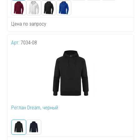
Цена по запросу
Арт:
7034-08
Реглан Dream, черный