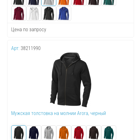
Цена по запросу
Арт:
38211990
Мужская толстовка на молнии Arora, черный