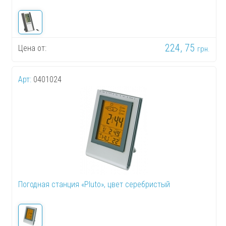
224, 75
Цена от:
грн.
Арт:
0401024
Погодная станция «Pluto», цвет серебристый