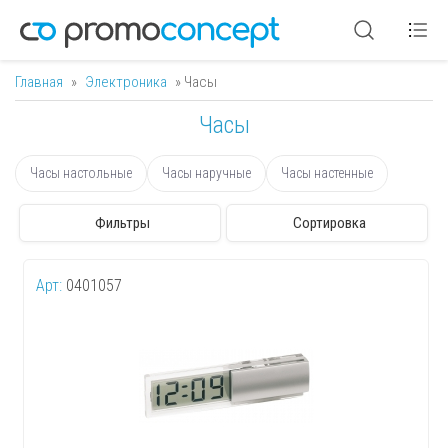
Главная
»
Электроника
» Часы
Вы здесь
Часы
Часы настольные
Часы наручные
Часы настенные
Фильтры
Сортировка
Арт:
0401057