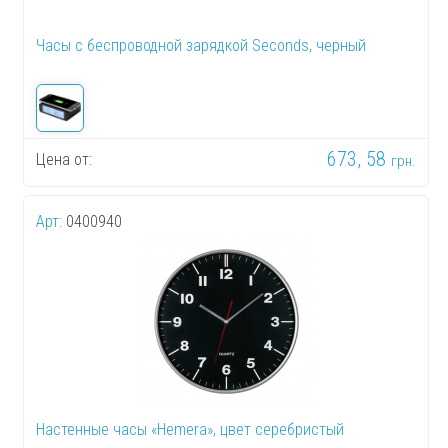
Часы с беспроводной зарядкой Seconds, черный
673, 58
Цена от:
грн.
Арт:
0400940
Настенные часы «Hemera», цвет серебристый