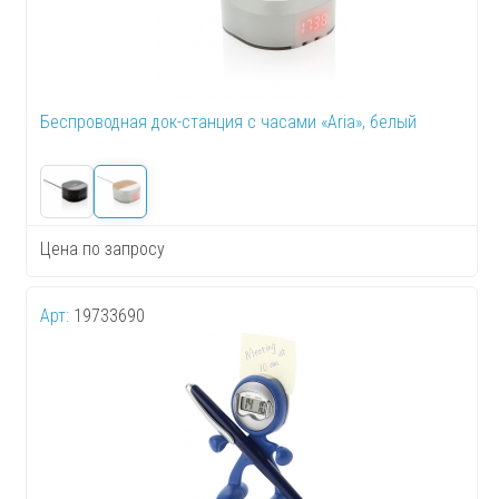
Беспроводная док-станция с часами «Aria», белый
Цена по запросу
Арт:
19733690