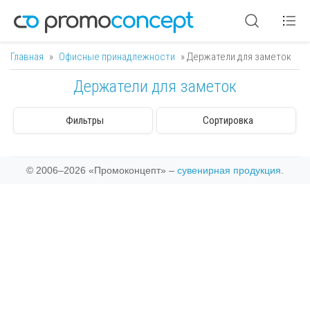
Главная
»
Офисные принадлежности
» Держатели для заметок
Вы здесь
Держатели для заметок
Фильтры
Сортировка
© 2006–2026 «Промоконцепт» –
сувенирная продукция
.