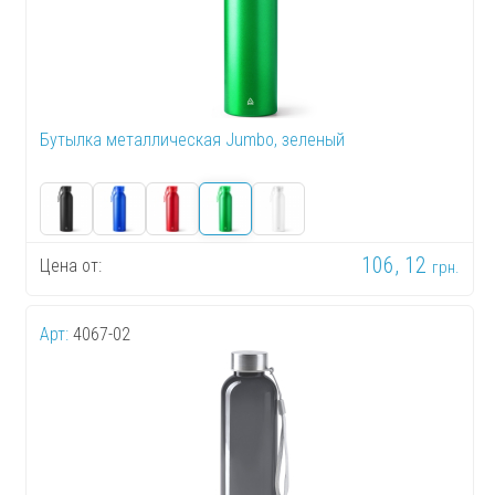
Бутылка металлическая Jumbo, зеленый
106, 12
Цена от:
грн.
Арт:
4067-02