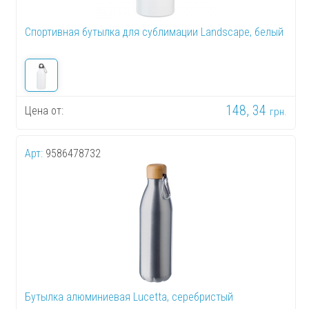
Спортивная бутылка для сублимации Landscape, белый
148, 34
Цена от:
грн.
Арт:
9586478732
Бутылка алюминиевая Lucetta, серебристый