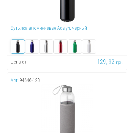
Бутылка алюминиевая Adalyn, черный
129, 92
Цена от:
грн.
Арт:
94646-123