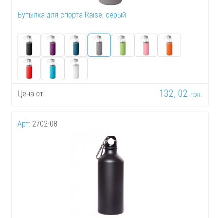
Бутылка для спорта Raise, серый
132, 02
Цена от:
грн.
Арт:
2702-08