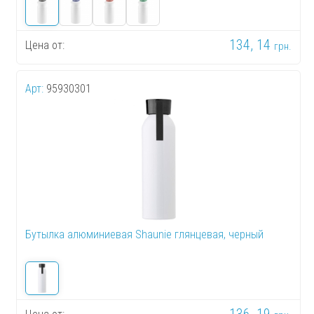
134, 14
Цена от:
грн.
Арт:
95930301
Бутылка алюминиевая Shaunie глянцевая, черный