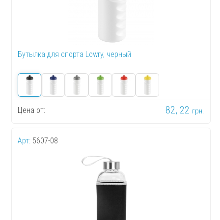
Бутылка для спорта Lowry, черный
82, 22
Цена от:
грн.
Арт:
5607-08