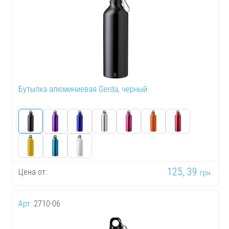
Бутылка алюминиевая Gerda, черный
125, 39
Цена от:
грн.
Арт:
2710-06