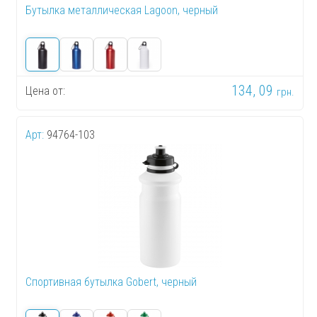
Бутылка металлическая Lagoon, черный
134, 09
Цена от:
грн.
Арт:
94764-103
Спортивная бутылка Gobert, черный