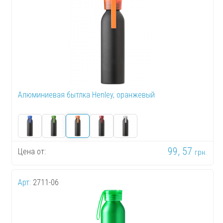
Алюминиевая бытлка Henley, оранжевый
99, 57
Цена от:
грн.
Арт:
2711-06