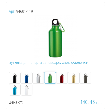
Арт:
94601-119
Бутылка для спорта Landscape, светло-зеленый
140, 45
Цена от:
грн.