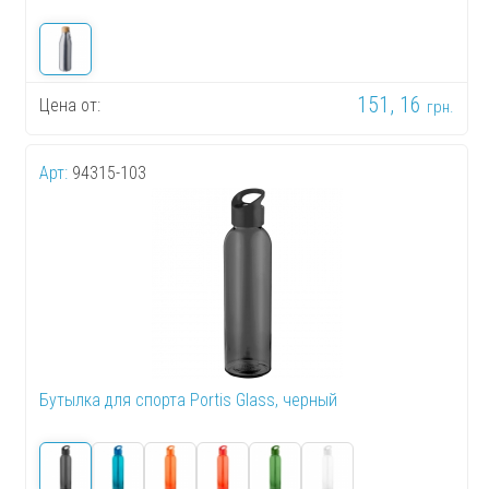
151, 16
Цена от:
грн.
Арт:
94315-103
Бутылка для спорта Portis Glass, черный