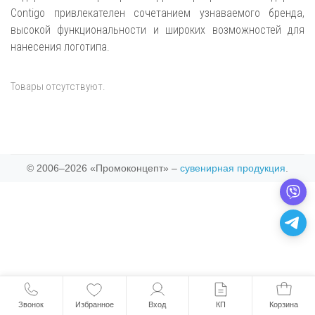
Contigo привлекателен сочетанием узнаваемого бренда,
высокой функциональности и широких возможностей для
нанесения логотипа.
Товары отсутствуют.
© 2006–2026 «Промоконцепт» –
сувенирная продукция
.
Звонок
Избранное
Вход
КП
Корзина