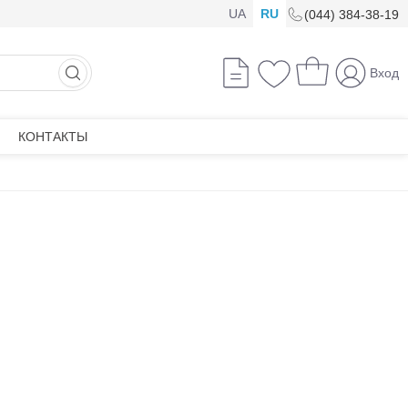
UA
RU
(044) 384-38-19
Вход
КОНТАКТЫ