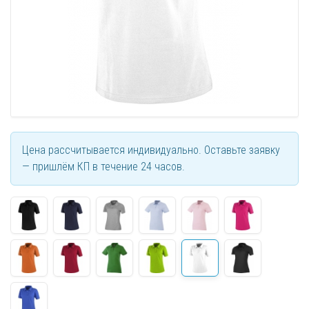
Цена рассчитывается индивидуально. Оставьте заявку
— пришлём КП в течение 24 часов.