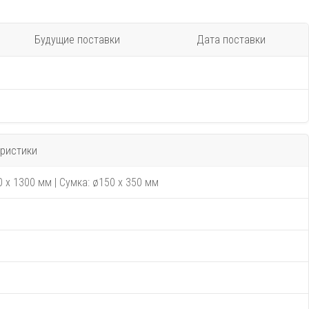
Будущие поставки
Дата поставки
ристики
0 x 1300 мм | Сумка: ø150 x 350 мм