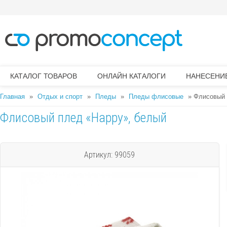
КАТАЛОГ ТОВАРОВ
ОНЛАЙН КАТАЛОГИ
НАНЕСЕНИ
Главная
»
Отдых и спорт
»
Пледы
»
Пледы флисовые
» Флисовый 
Вы здесь
Флисовый плед «Happy», белый
Артикул: 99059