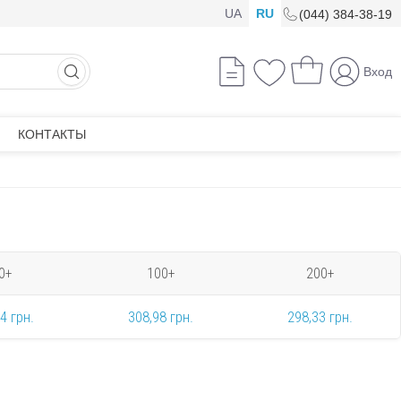
UA
RU
(044) 384-38-19
Вход
КОНТАКТЫ
0+
100+
200+
4 грн.
308,98 грн.
298,33 грн.